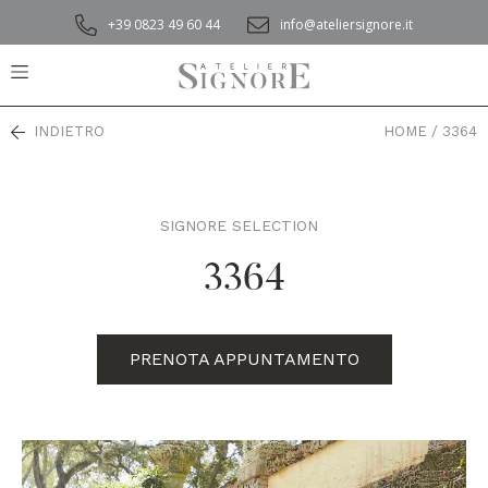
+39 0823 49 60 44
info@ateliersignore.it
INDIETRO
HOME
/
3364
SIGNORE SELECTION
3364
PRENOTA APPUNTAMENTO