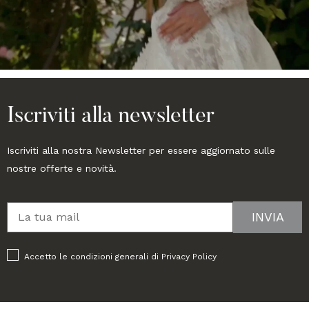
Iscriviti alla newsletter
Iscriviti alla nostra Newsletter per essere aggiornato sulle
nostre offerte e novità.
Accetto le condizioni generali di
Privacy Policy