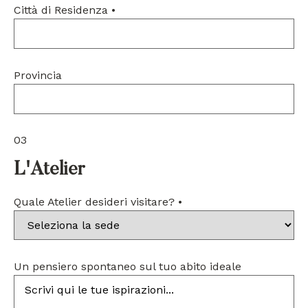
Città di Residenza
•
Provincia
03
L'Atelier
Quale Atelier desideri visitare?
•
Un pensiero spontaneo sul tuo abito ideale