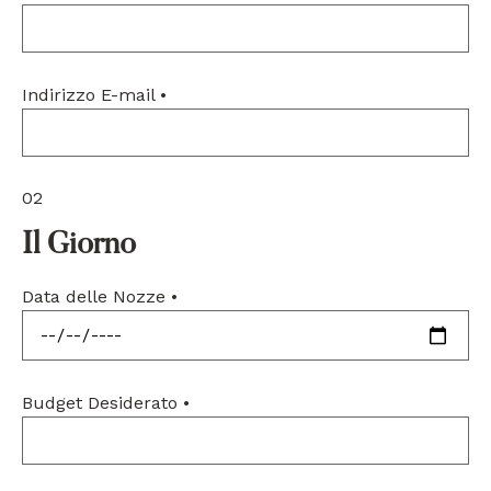
Indirizzo E-mail
•
02
Il Giorno
Data delle Nozze
•
Budget Desiderato
•