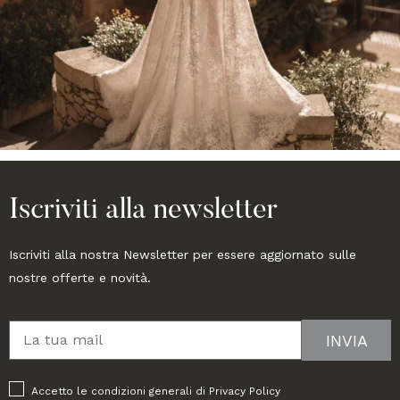
Iscriviti alla newsletter
Iscriviti alla nostra Newsletter per essere aggiornato sulle
nostre offerte e novità.
Accetto le condizioni generali di
Privacy Policy