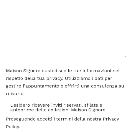
Maison Signore custodisce le tue informazioni nel
rispetto della tua privacy. Utilizziamo i dati per
gestire l'appuntamento e offrirti una consulenza su
misura.
Desidero ricevere inviti riservati, sfilate e
anteprime delle collezioni Maison Signore.
Proseguendo accetti i termini della nostra
Privacy
Policy
.