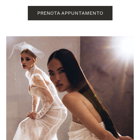
PRENOTA APPUNTAMENTO