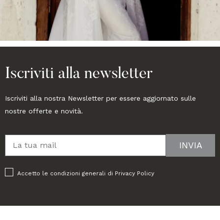
Iscriviti alla newsletter
Iscriviti alla nostra Newsletter per essere aggiornato sulle
nostre offerte e novità.
Accetto le condizioni generali di
Privacy Policy