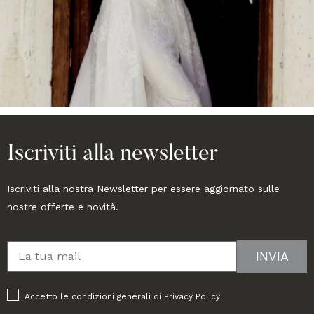
Iscriviti alla newsletter
Iscriviti alla nostra Newsletter per essere aggiornato sulle
nostre offerte e novità.
Accetto le condizioni generali di
Privacy Policy