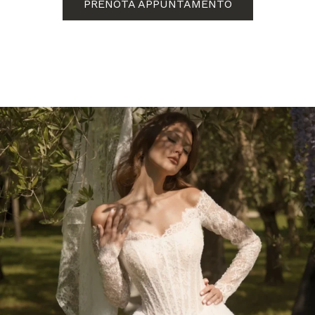
PRENOTA APPUNTAMENTO