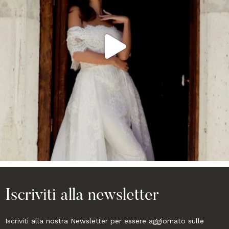
Iscriviti alla newsletter
Iscriviti alla nostra Newsletter per essere aggiornato sulle