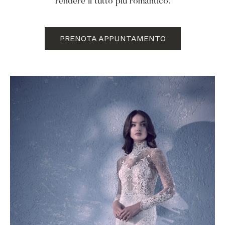
rendere il tutto più romantico.
PRENOTA APPUNTAMENTO