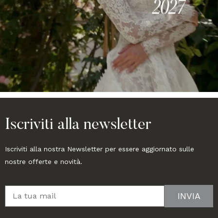
Iscriviti alla newsletter
Iscriviti alla nostra Newsletter per essere aggiornato sulle
nostre offerte e novità.