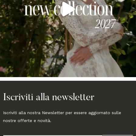
Iscriviti alla newsletter
Iscriviti alla nostra Newsletter per essere aggiornato sulle
nostre offerte e novità.