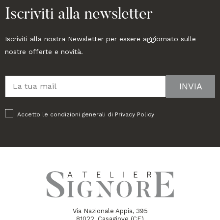
Iscriviti alla newsletter
Iscriviti alla nostra Newsletter per essere aggiornato sulle
nostre offerte e novità.
Accetto le condizioni generali di
Privacy Policy
Via Nazionale Appia, 395
81022, Casagiove (CE)