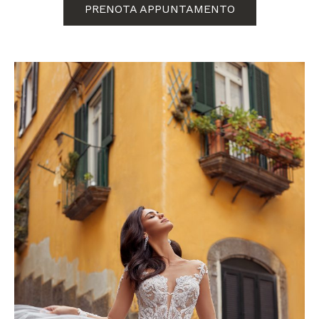
PRENOTA APPUNTAMENTO