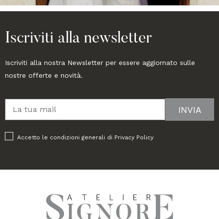
Iscriviti alla newsletter
Iscriviti alla nostra Newsletter per essere aggiornato sulle
nostre offerte e novità.
Accetto le condizioni generali di
Privacy Policy