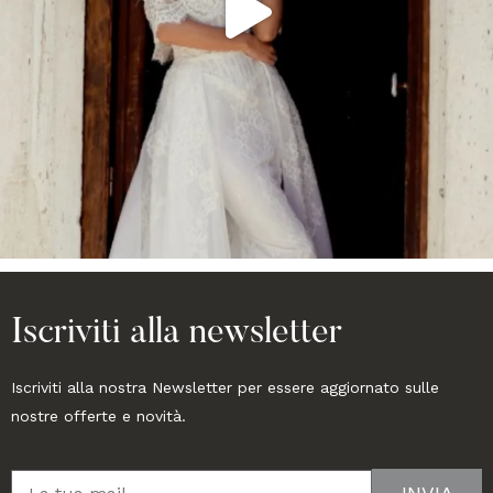
Iscriviti alla newsletter
Iscriviti alla nostra Newsletter per essere aggiornato sulle
nostre offerte e novità.