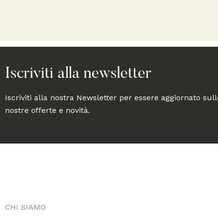
Iscriviti alla newsletter
Iscriviti alla nostra Newsletter per essere aggiornato sull
nostre offerte e novità.
CHI SIAMO