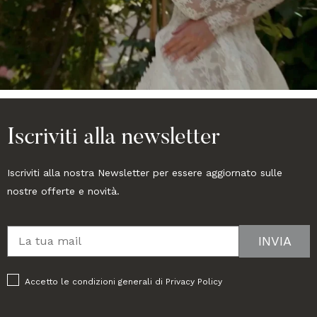
Iscriviti alla newsletter
Iscriviti alla nostra Newsletter per essere aggiornato sulle
nostre offerte e novità.
Accetto le condizioni generali di
Privacy Policy