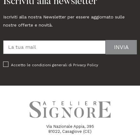
Iscriviti alla newsletter
Iscriviti alla nostra Newsletter per essere aggiornato sulle
nostre offerte e novità.
Accetto le condizioni generali di
Privacy Policy
Via Nazionale Appia, 395
81022, Casagiove (CE)