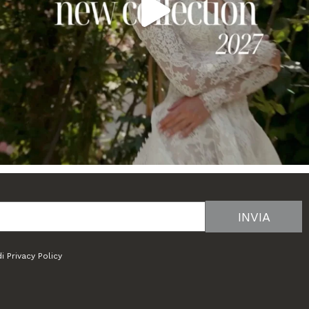
di
Privacy Policy