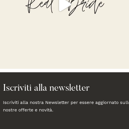
Iscriviti alla newsletter
Iscriviti alla nostra Newsletter per essere aggiornato sull
nostre offerte e novità.