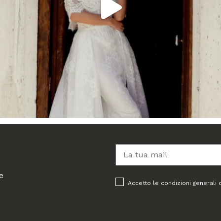
e
Accetto le condizioni generali 