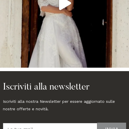
Iscriviti alla newsletter
Iscriviti alla nostra Newsletter per essere aggiornato sulle
nostre offerte e novità.