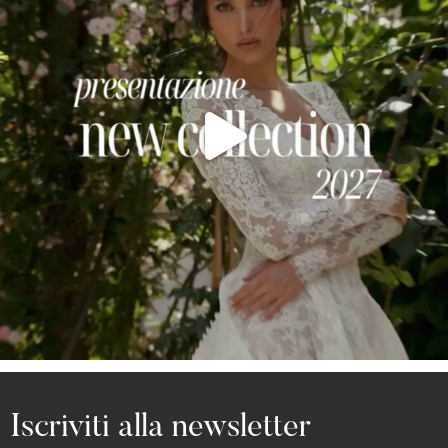
Iscriviti alla newsletter