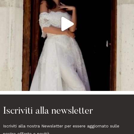
Iscriviti alla newsletter
Iscriviti alla nostra Newsletter per essere aggiornato sulle
nostre offerte e novità.