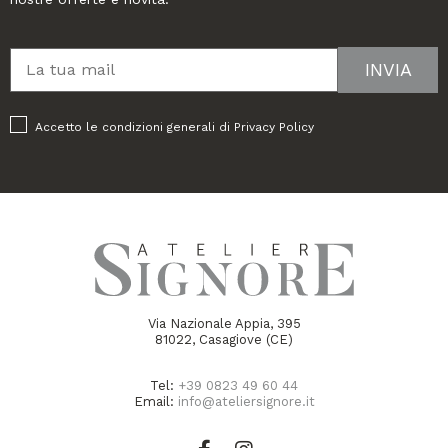
Accetto le condizioni generali di
Privacy Policy
Via Nazionale Appia, 395
81022, Casagiove (CE)
Tel:
+39 0823 49 60 44
Email:
info@ateliersignore.it