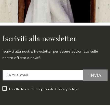
Iscriviti alla newsletter
Iscriviti alla nostra Newsletter per essere aggiornato sulle
nostre offerte e novità.
Accetto le condizioni generali di
Privacy Policy