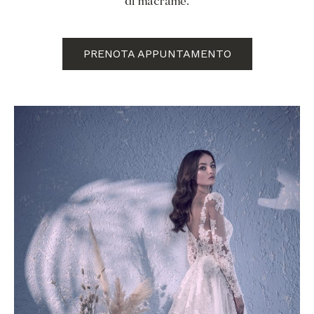
di macramè.
PRENOTA APPUNTAMENTO