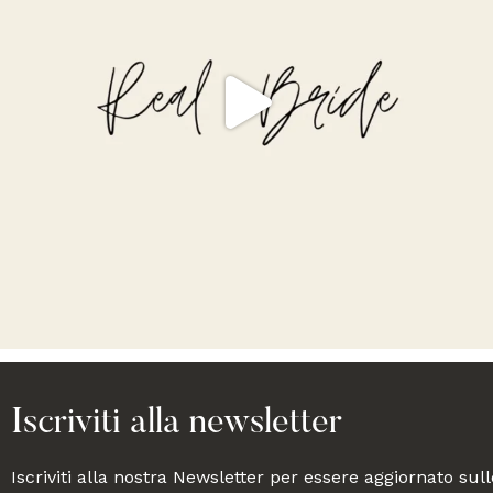
Iscriviti alla newsletter
Iscriviti alla nostra Newsletter per essere aggiornato sull