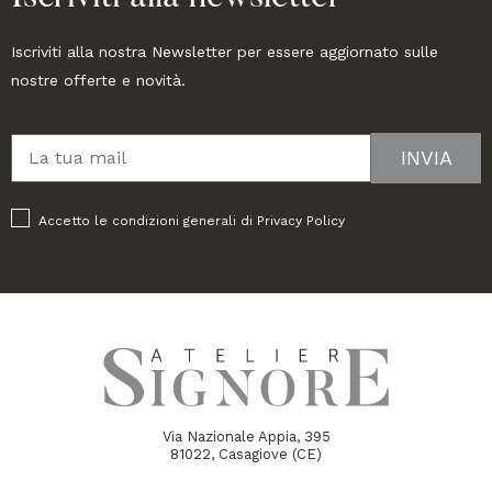
Iscriviti alla nostra Newsletter per essere aggiornato sulle
nostre offerte e novità.
Accetto le condizioni generali di
Privacy Policy
Via Nazionale Appia, 395
81022, Casagiove (CE)