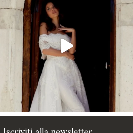
Iscriviti alla newsletter