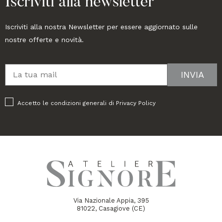
Iscriviti alla newsletter
Iscriviti alla nostra Newsletter per essere aggiornato sulle
nostre offerte e novità.
Accetto le condizioni generali di
Privacy Policy
Via Nazionale Appia, 395
81022, Casagiove (CE)