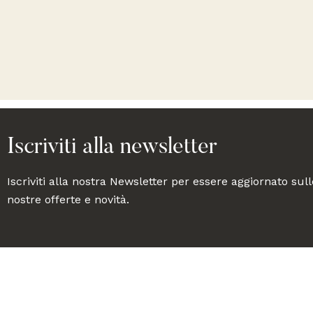
Iscriviti alla newsletter
Iscriviti alla nostra Newsletter per essere aggiornato sull
nostre offerte e novità.