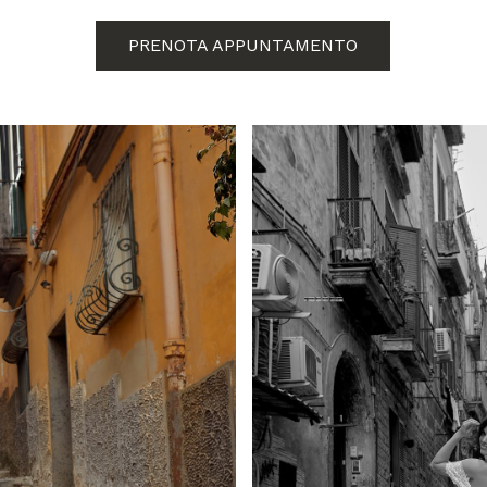
PRENOTA APPUNTAMENTO