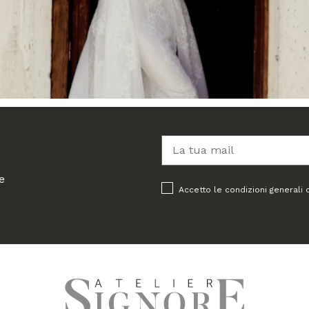
e
Accetto le condizioni generali 