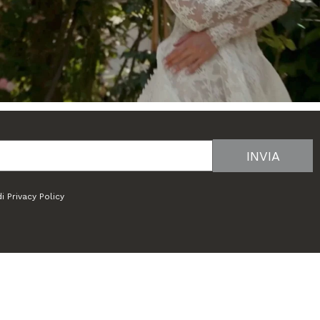
di
Privacy Policy