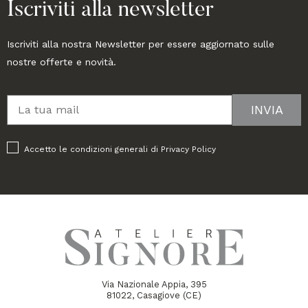
Iscriviti alla newsletter
Iscriviti alla nostra Newsletter per essere aggiornato sulle
nostre offerte e novità.
Accetto le condizioni generali di
Privacy Policy
Via Nazionale Appia, 395
81022, Casagiove (CE)