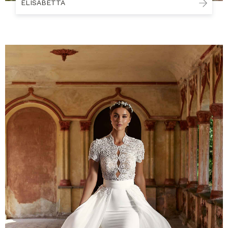
ELISABETTA