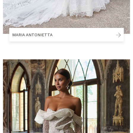
MARIA ANTONIETTA