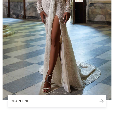
CHARLENE