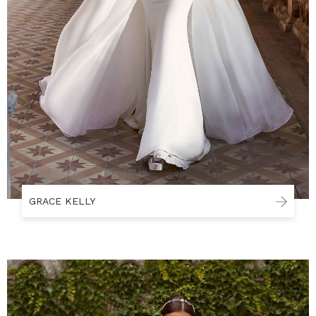
GRACE KELLY