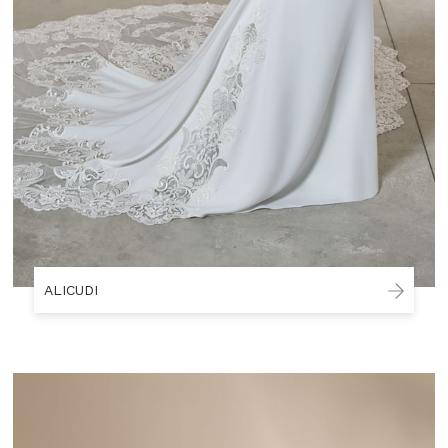
ALICUDI