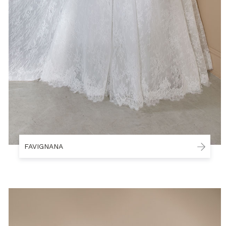
FAVIGNANA