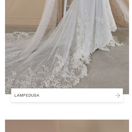
LAMPEDUSA