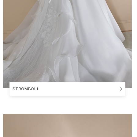
STROMBOLI