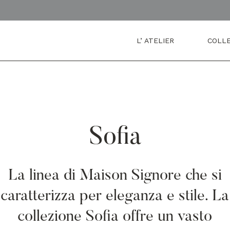
L’ ATELIER
COLLE
Sofia
La linea di Maison Signore che si
caratterizza per eleganza e stile. La
collezione Sofia offre un vasto