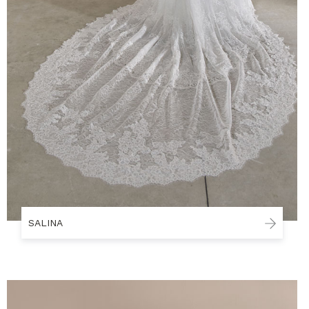
SALINA