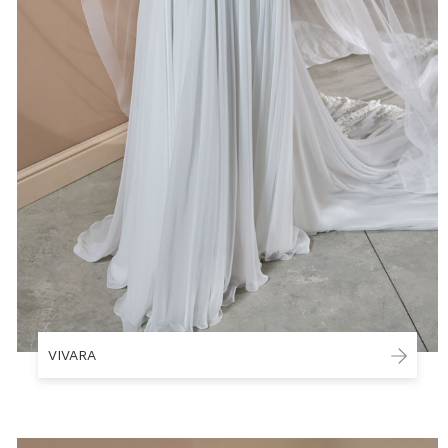
VIVARA