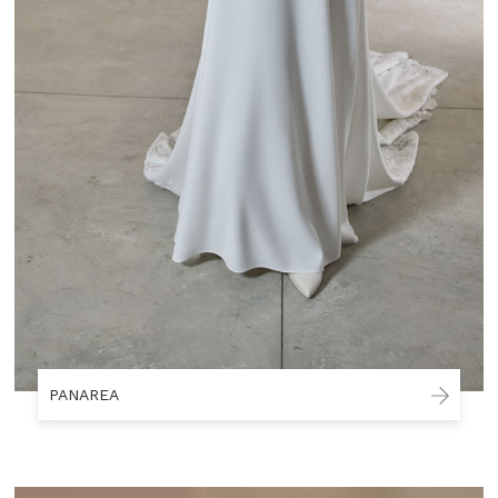
PANAREA